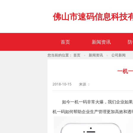
佛山市速码信息科技
首页
新闻资讯
防
您当前的位置：
首页
新闻资讯
公司新闻
一机
2018-10-15
来源 ：
如今一机一码非常火爆，我们企业如果
机一码如何帮助企业生产管理更加高效和透