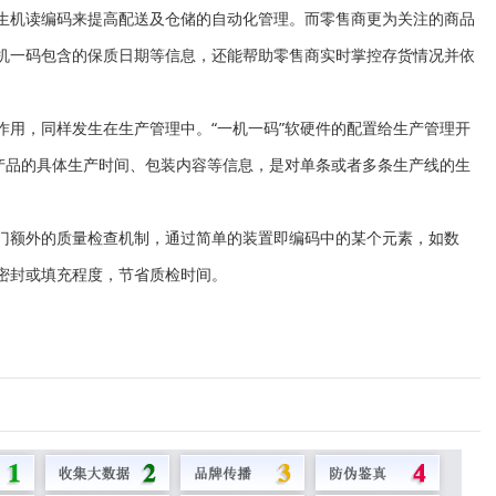
产生机读编码来提高配送及仓储的自动化管理。而零售商更为关注的商品
机
一码包含的保质日期等信息，还能帮助零售商实时掌控存货情况并依
作用，同样发生在生产管理中。“一
机
一码”软硬件的配置给生产管理开
产品的具体生产时间、包装内容等信息，是对单条或者多条生产线的生
部门额外的质量检查机制，通过简单的装置即编码中的某个元素，如数
密封或填充程度，节省质检时间。