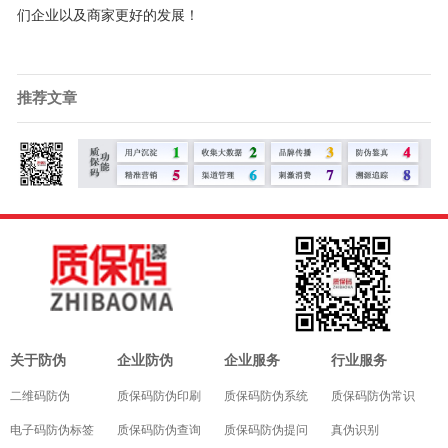
们企业以及商家更好的发展！
推荐文章
关于防伪
企业防伪
企业服务
行业服务
二维码防伪
质保码防伪印刷
质保码防伪系统
质保码防伪常识
电子码防伪标签
质保码防伪查询
质保码防伪提问
真伪识别