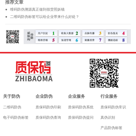
推荐文章
● 维码防伪溯源真正做到假货照妖镜
● 二维码防伪标签可以给企业带来什么好处？
关于防伪
企业防伪
企业服务
行业服务
二维码防伪
质保码防伪印刷
质保码防伪系统
质保码防伪常识
电子码防伪标签
质保码防伪查询
质保码防伪提问
真伪识别
产品防伪标签