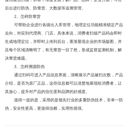
后台进行防伪、防窜货、大数据等追溯管理。
2、怎样防窜货
可帮助企业进行各级出入库管理，地理定位功能精准锁定产品
去向，对应到代理商、门店。具体来说，消费者扫描产品码会即时
生成地理定位，并即时上传到后台，逐渐显现企
业的市场版图，并
且每个区域清晰明了，有无窜货一目了然，形成监督监测机制，解
决窜货难题。
3、怎样溯源防伪
通过扫码可进入产品信息界面，清晰展示产品被扫次数，产品
介绍，是否为原厂正品，这些信息都可以清楚地展现给消费者，让
其放心，提升对产品的信任度和品牌的好感度。
值得一提的是，采用的是领先行业的多重防伪技术，非单一防
伪，安全性更高，更值得信赖，实用性很强。