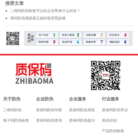
推荐文章
● 二维码防伪标签可以给企业带来什么好处？
● 维码防伪溯源真正做到假货照妖镜
关于防伪
企业防伪
企业服务
行业服务
二维码防伪
质保码防伪印刷
质保码防伪系统
质保码防伪常识
电子码防伪标签
质保码防伪查询
质保码防伪提问
真伪识别
产品防伪标签